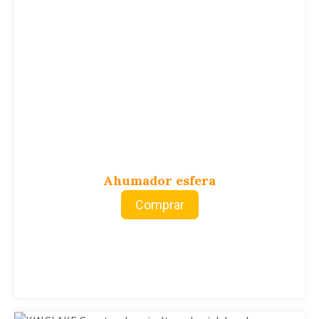
Ahumador esfera
Comprar