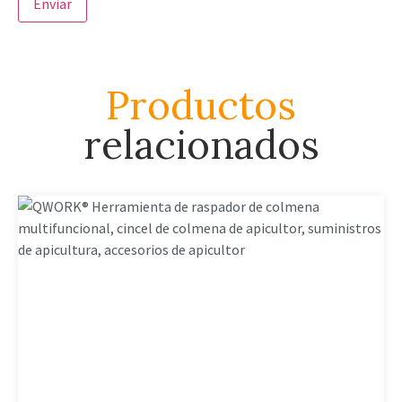
Productos
relacionados