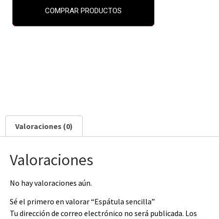
COMPRAR PRODUCTOS
Valoraciones (0)
Valoraciones
No hay valoraciones aún.
Sé el primero en valorar “Espátula sencilla”
Tu dirección de correo electrónico no será publicada.
Los