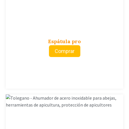
Espátula pro
Comprar