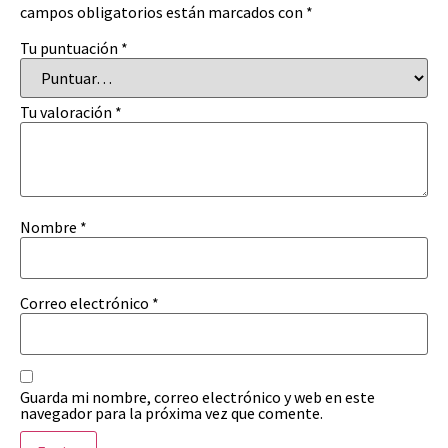
campos obligatorios están marcados con
*
Tu puntuación
*
Tu valoración
*
Nombre
*
Correo electrónico
*
Guarda mi nombre, correo electrónico y web en este
navegador para la próxima vez que comente.