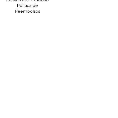
Política de
Reembolsos