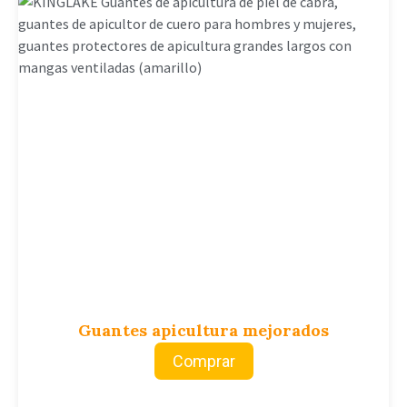
Guantes apicultura mejorados
Comprar