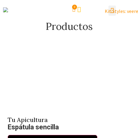
0
Productos
Tu Apicultura
Espátula sencilla