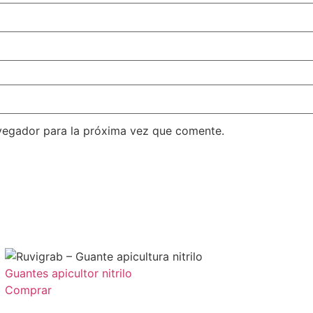
vegador para la próxima vez que comente.
Guantes apicultor nitrilo
Comprar