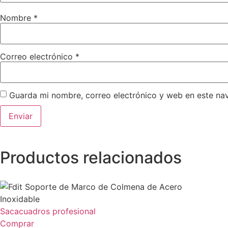
Nombre
*
Correo electrónico
*
Guarda mi nombre, correo electrónico y web en este na
Productos
relacionados
Sacacuadros profesional
Comprar