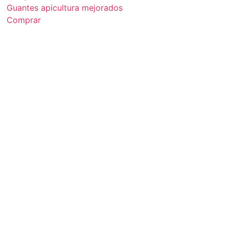
Guantes apicultura mejorados
Comprar