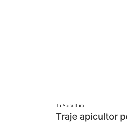
Tu Apicultura
Traje apicultor 