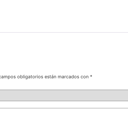
campos obligatorios están marcados con
*